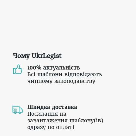
Чому UkrLegist
100% актуальність
Всі шаблони відповідають
чинному законодавству
Швидка доставка
Посилання на
завантаження шаблону(ів)
одразу по оплаті