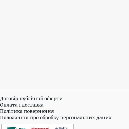
Договір публічної оферти
Оплата і доставка
Політика повернення
Положення про обробку персональних даних