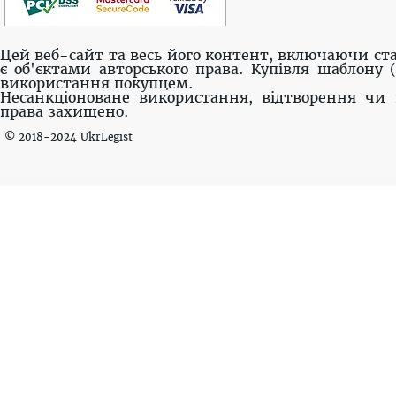
Цей веб-сайт та весь його контент, включаючи ста
є об'єктами авторського права. Купівля шаблону 
використання покупцем.
Несанкціоноване використання, відтворення чи 
права захищено.
© 2018-2024 UkrLegist