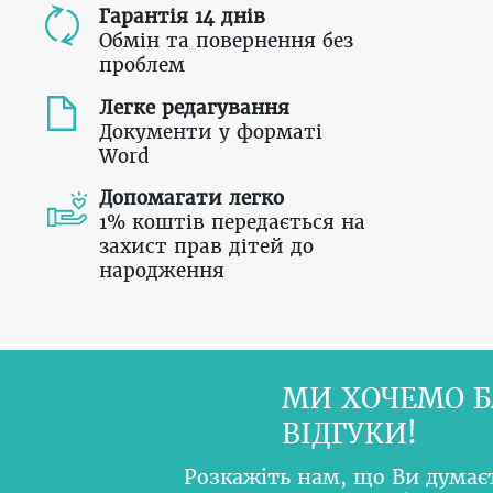
Гарантія 14 днів
Обмін та повернення без
проблем
Легке редагування
Документи у форматі
Word
Допомагати легко
1% коштів передається на
захист прав дітей до
народження
МИ ХОЧЕМО Б
ВІДГУКИ!
Розкажіть нам, що Ви думає