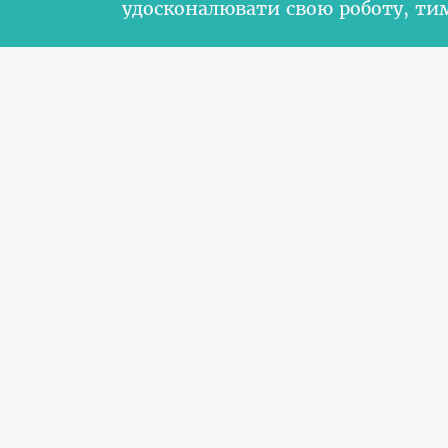
удосконалювати свою роботу, т