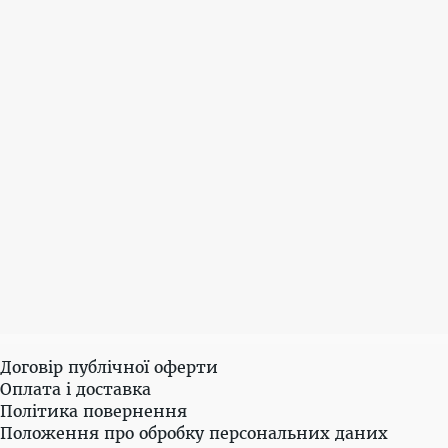
Договір публічної оферти
Оплата і доставка
Політика повернення
Положення про обробку персональних даних