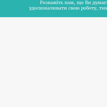
Розкажіть нам, що Ви думає
удосконалювати свою роботу, т