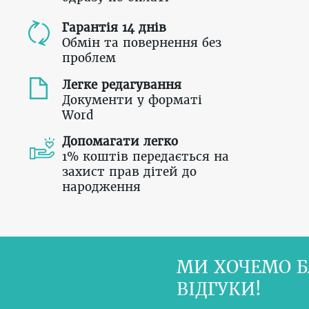
Гарантія 14 днів
Обмін та повернення без
проблем
Легке редагування
Документи у форматі
Word
Допомагати легко
1% коштів передається на
захист прав дітей до
народження
МИ ХОЧЕМО Б
ВІДГУКИ!