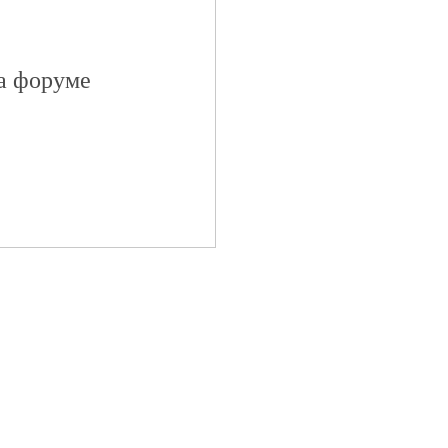
на форуме