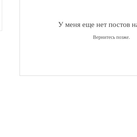
У меня еще нет постов 
Вернитесь позже.