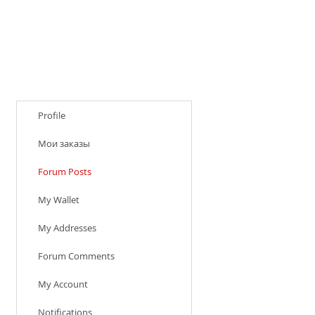
Profile
Мои заказы
Forum Posts
My Wallet
My Addresses
Forum Comments
My Account
Notifications