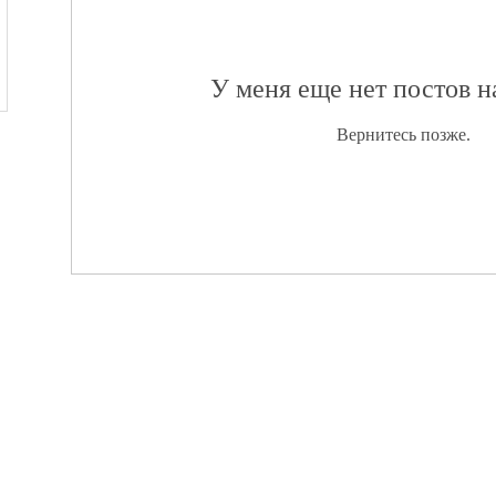
У меня еще нет постов 
Вернитесь позже.