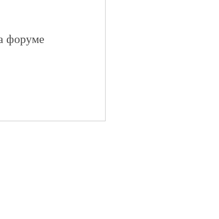
на форуме