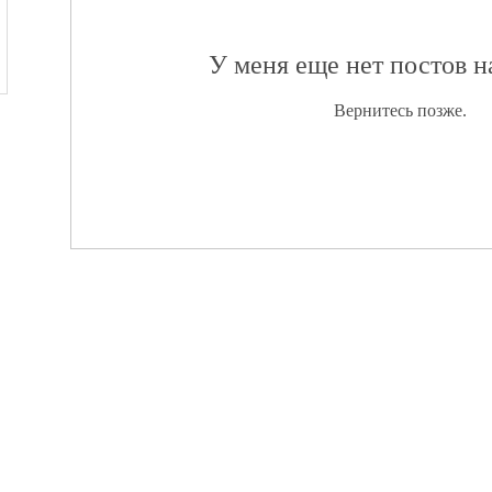
У меня еще нет постов 
Вернитесь позже.