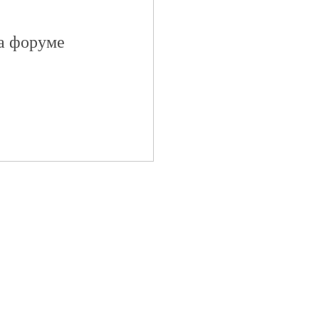
на форуме