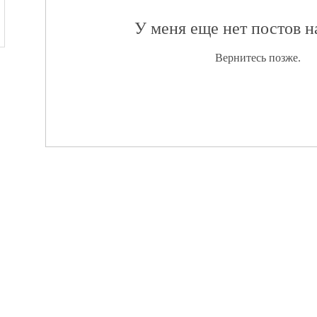
У меня еще нет постов 
Вернитесь позже.