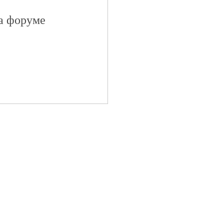
на форуме