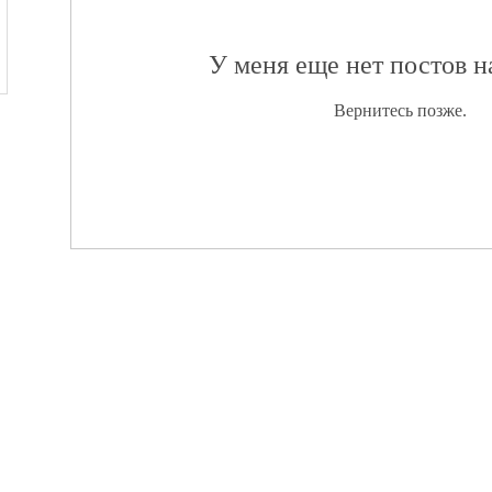
У меня еще нет постов 
Вернитесь позже.