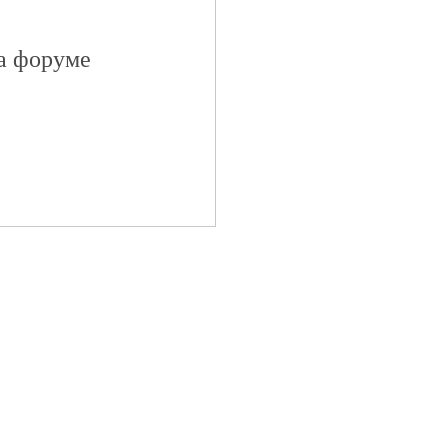
на форуме