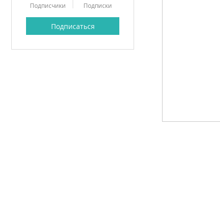
Подписчики
Подписки
Подписаться
Profile
Forum Posts
Forum Comments