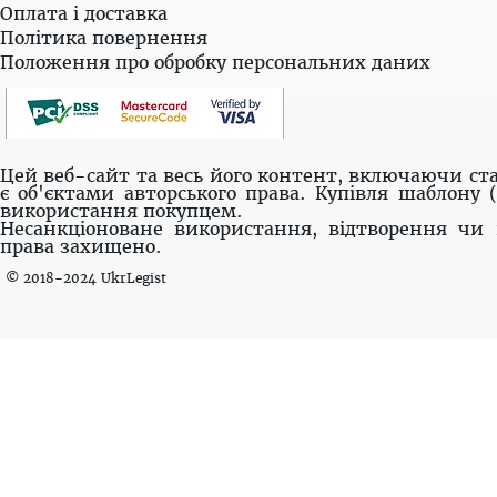
Оплата і доставка
Політика повернення
Положення про обробку персональних даних
Цей веб-сайт та весь його контент, включаючи ста
є об'єктами авторського права. Купівля шаблону 
використання покупцем.
Несанкціоноване використання, відтворення чи 
права захищено.
© 2018-2024 UkrLegist