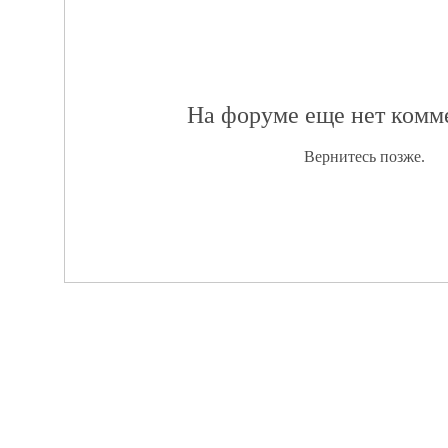
На форуме еще нет комм
Вернитесь позже.