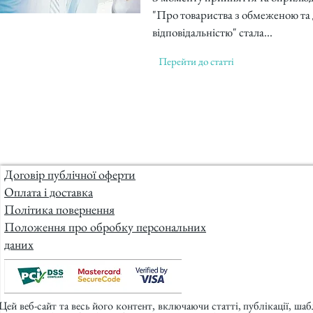
"Про товариства з обмеженою та
відповідальністю" стала...
Перейти до статті
Договір публічної оферти
Оплата і доставка
Політика повернення
Положення про обробку персональних
даних
Цей веб-сайт та весь його контент, включаючи статті, публікації, ша