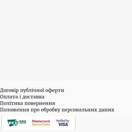
Договір публічної оферти
Оплата і доставка
Політика повернення
Положення про обробку персональних даних