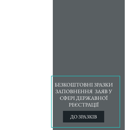
БЕЗКОШТОВНІ ЗРАЗКИ
ЗАПОВНЕННЯ ЗАЯВ У
СФЕРІ ДЕРЖАВНОЇ
РЕЄСТРАЦІЇ
ДО ЗРАЗКІВ