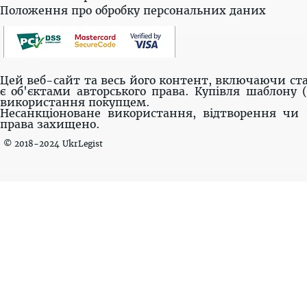
Положення про обробку персональних даних
Цей веб-сайт та весь його контент, включаючи ста
є об'єктами авторського права. Купівля шаблону 
використання покупцем.
Несанкціоноване використання, відтворення чи 
права захищено.
© 2018-2024 UkrLegist