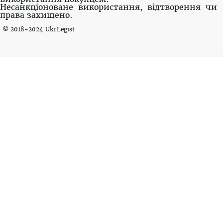
Несанкціоноване використання, відтворення чи 
права захищено.
© 2018-2024 UkrLegist