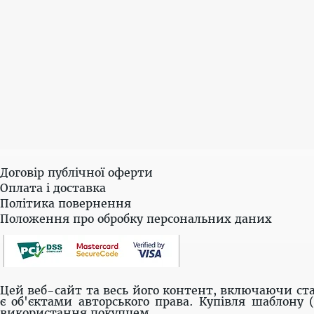
Договір публічної оферти
Оплата і доставка
Політика повернення
Положення про обробку персональних даних
Цей веб-сайт та весь його контент, включаючи ста
є об'єктами авторського права. Купівля шаблону 
використання покупцем.