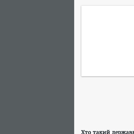
Хто такий держав